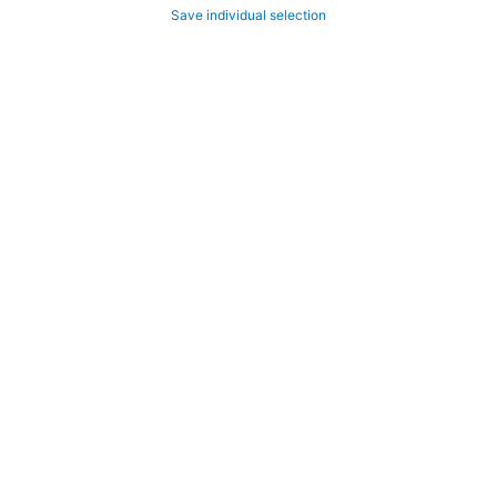
Save individual selection