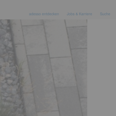
adesso entdecken
Jobs & Karriere
Suche