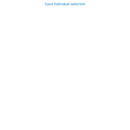
Save individual selection