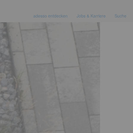
adesso entdecken
Jobs & Karriere
Suche