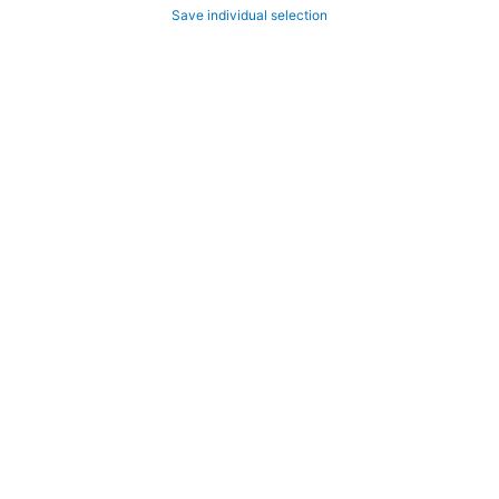
Save individual selection