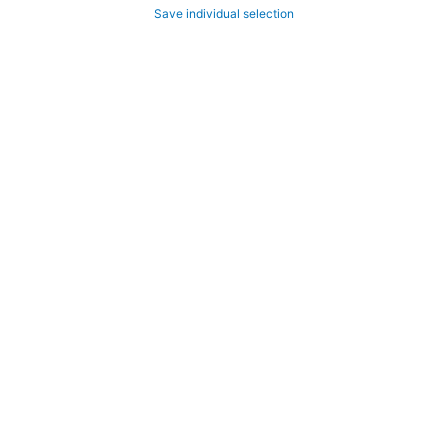
Save individual selection