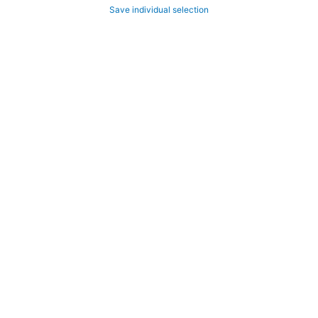
Save individual selection