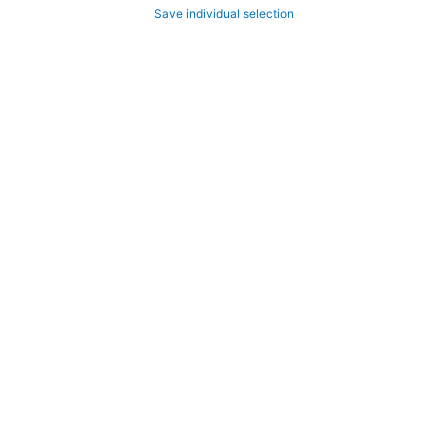
Save individual selection