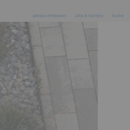
adesso entdecken
Jobs & Karriere
Suche