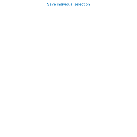
Save individual selection