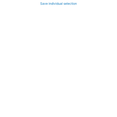
Save individual selection