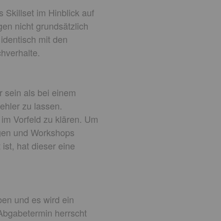
 Skillset im Hinblick auf
en nicht grundsätzlich
identisch mit den
hverhalte.
r sein als bei einem
ehler zu lassen.
 im Vorfeld zu klären. Um
ngen und Workshops
ist, hat dieser eine
en und es wird ein
 Abgabetermin herrscht