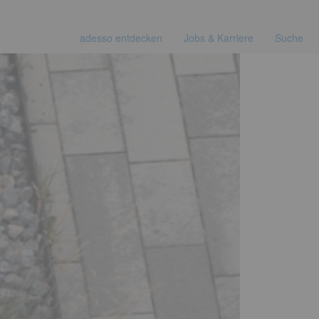
adesso entdecken
Jobs & Karriere
Suche