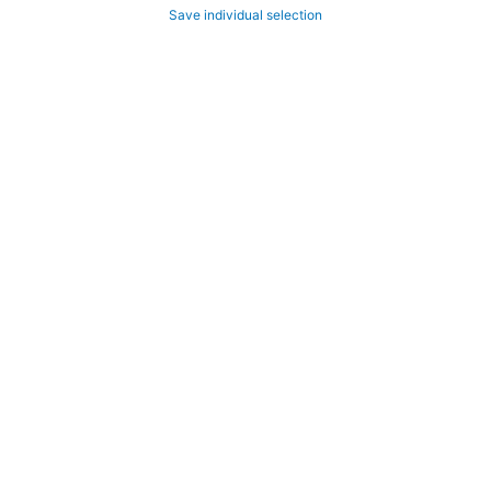
Save individual selection