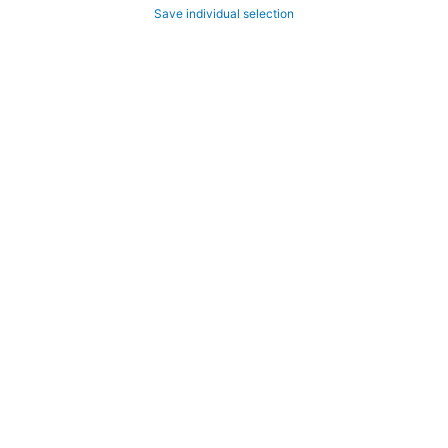
Save individual selection