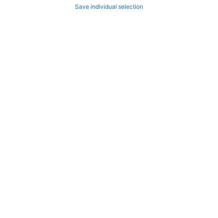
Save individual selection