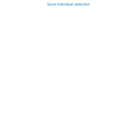
Save individual selection