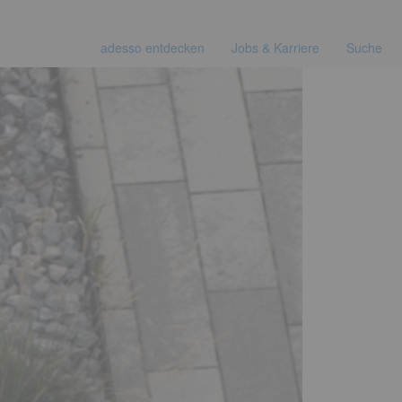
adesso entdecken
Jobs & Karriere
Suche