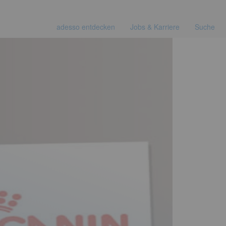
adesso entdecken
Jobs & Karriere
Suche