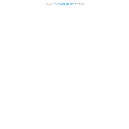
Save individual selection