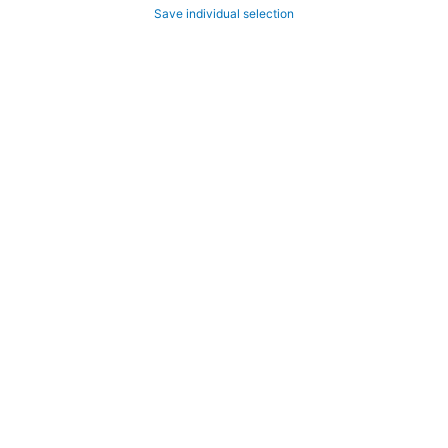
Save individual selection