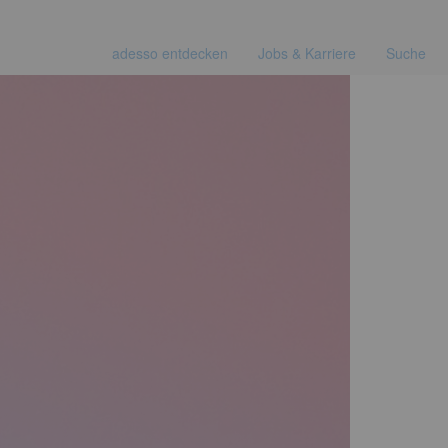
adesso entdecken
Jobs & Karriere
Suche