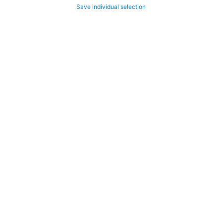
Save individual selection