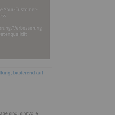
lung, basierend auf
age sind, sinnvolle