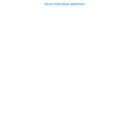
Save individual selection