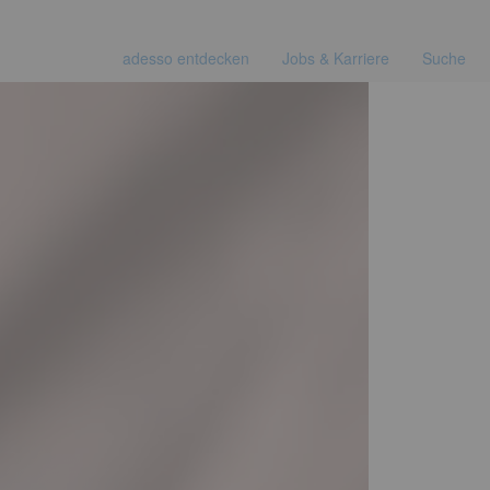
adesso entdecken
Jobs & Karriere
Suche