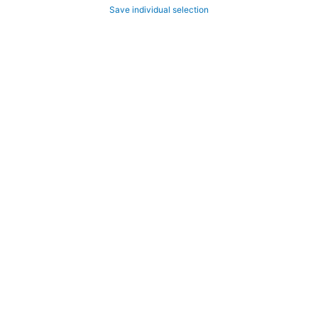
Save individual selection