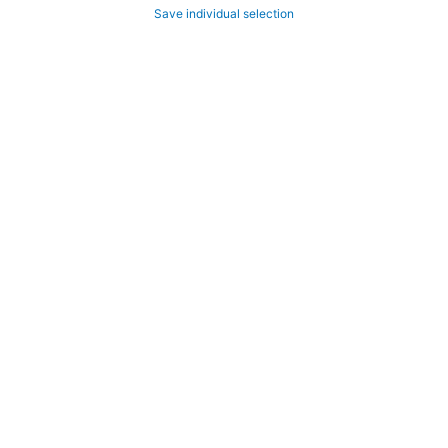
Save individual selection