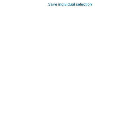
Save individual selection