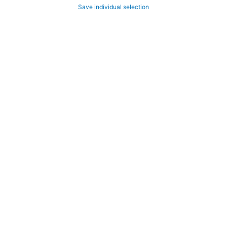
Save individual selection