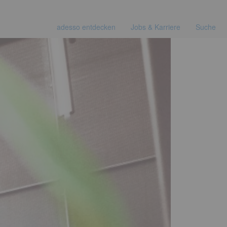
adesso entdecken
Jobs & Karriere
Suche