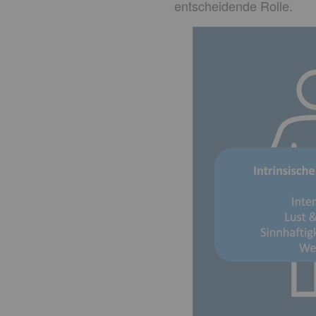
entscheidende Rolle.