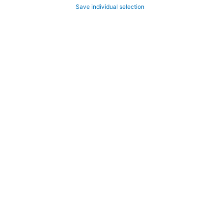
Save individual selection