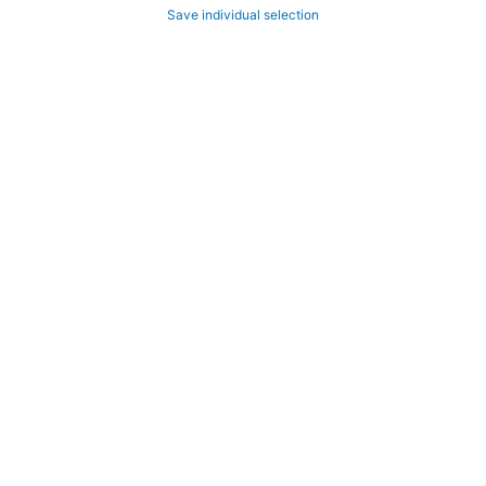
Save individual selection