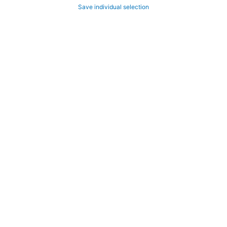
Save individual selection