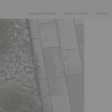
adesso entdecken
Jobs & Karriere
Suche