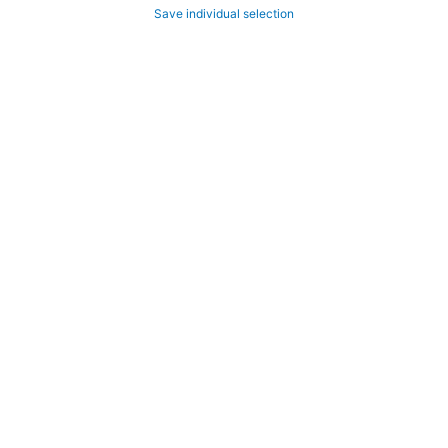
Save individual selection