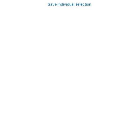
Save individual selection