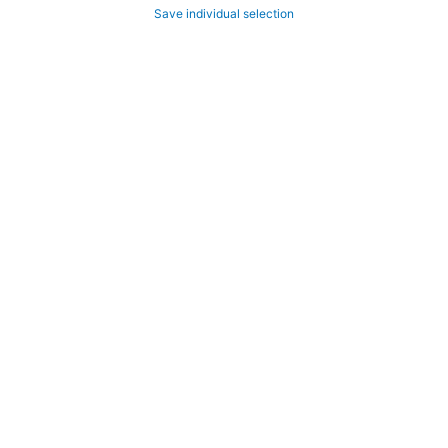
Save individual selection